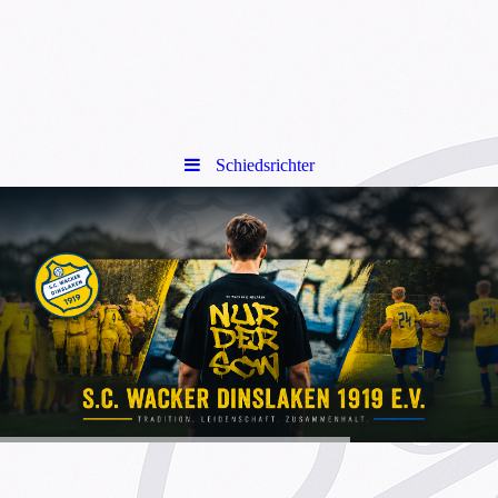
Schiedsrichter
/