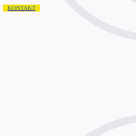
KONTAKT